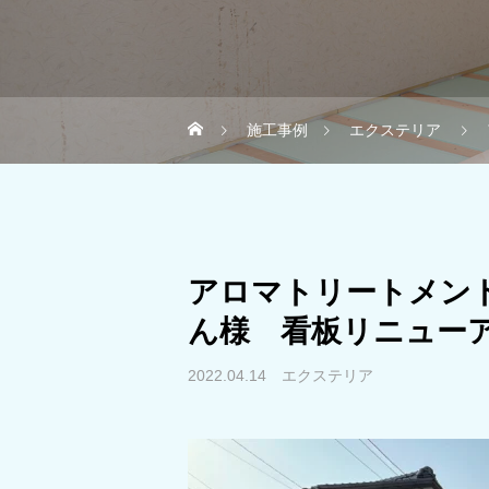
施工事例
エクステリア
アロマトリートメン
ん様 看板リニュー
2022.04.14
エクステリア