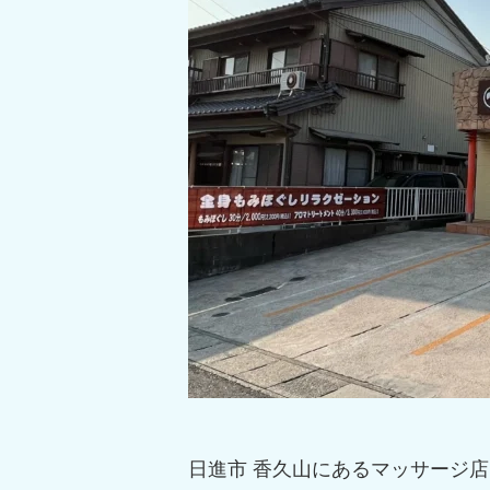
日進市 香久山にあるマッサージ