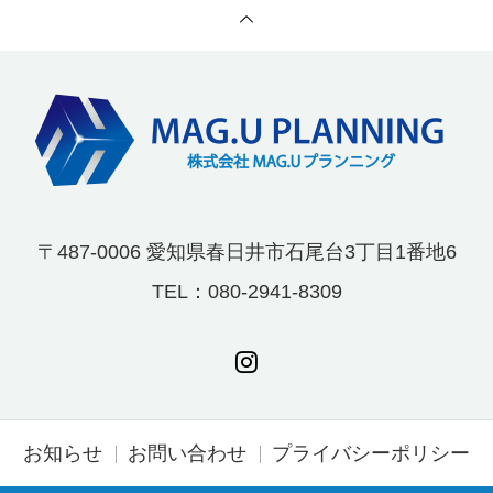
〒487-0006 愛知県春日井市石尾台3丁目1番地6
TEL：080-2941-8309
お知らせ
お問い合わせ
プライバシーポリシー