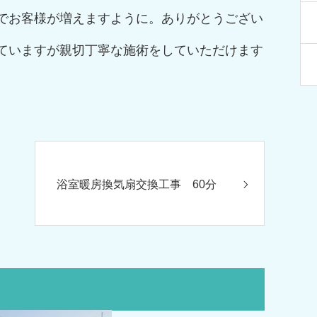
でお客様が増えますように。ありがとうござい
ていますが親切丁寧な施術をしていただけます
浴室暖房換気扇交換工事 60分