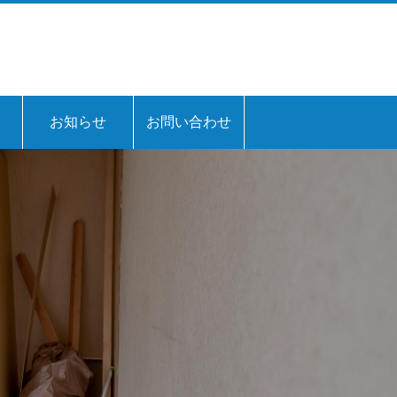
お知らせ
お問い合わせ