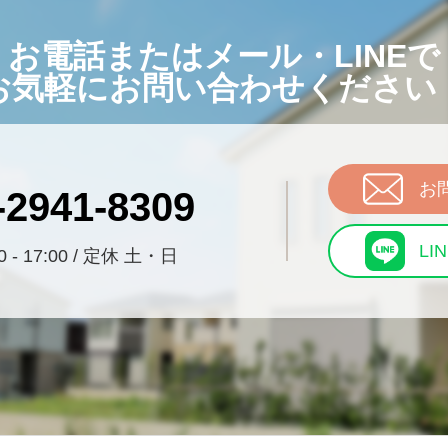
お電話またはメール・LINEで
お気軽にお問い合わせください
お
-2941-8309
LI
 - 17:00 / 定休 土・日