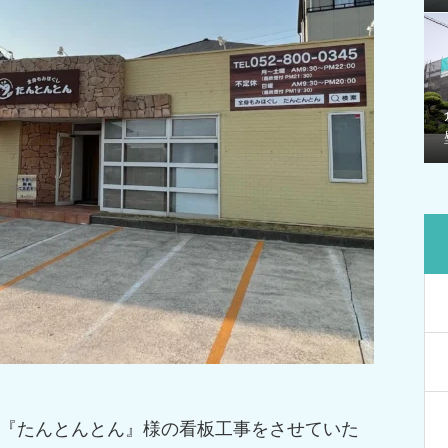
店『たんとんとん』様の看板工事をさせていた