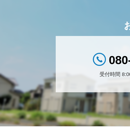
080
受付時間 8:00