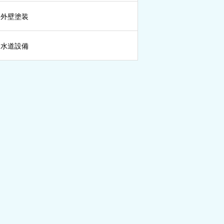
外壁塗装
水道設備