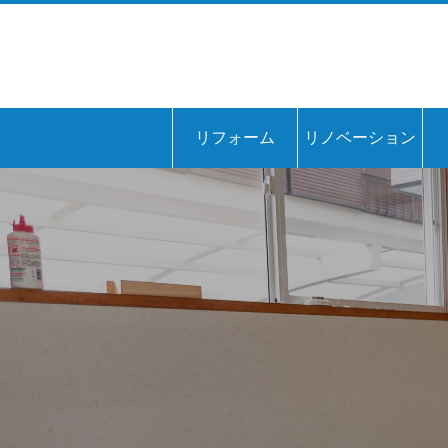
リフォーム
リノベーション