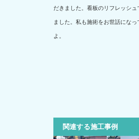
だきました。看板のリフレッシュ
ました。私も施術をお世話になっ
よ。
関連する施工事例