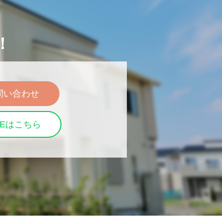
！
問い合わせ
NEはこちら