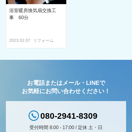
浴室暖房換気扇交換工
事 60分
2023.02.07
リフォーム
お電話またはメール・LINEで
お気軽にお問い合わせください！
080-2941-8309
受付時間 8:00 - 17:00 / 定休 土・日