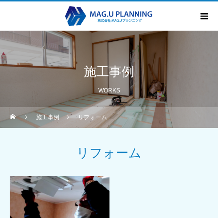
施工事例
WORKS
施工事例
リフォーム
リフォーム