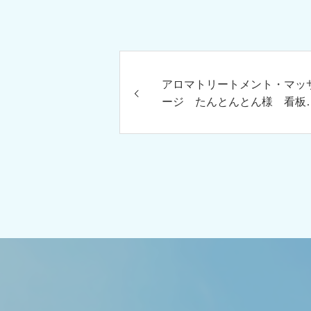
アロマトリートメント・マッ
ージ たんとんとん様 看板
ニューアル