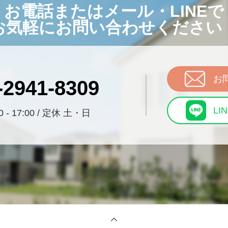
お電話またはメール・LINEで
お気軽にお問い合わせください
お
-2941-8309
LI
 - 17:00 / 定休 土・日