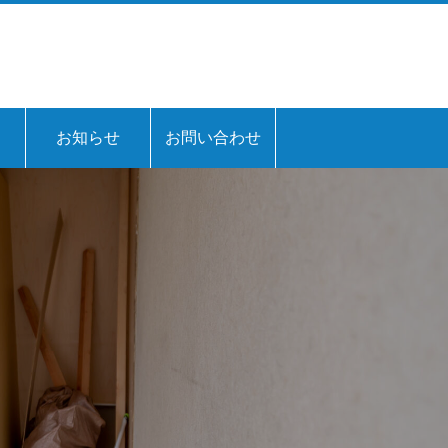
お知らせ
お問い合わせ