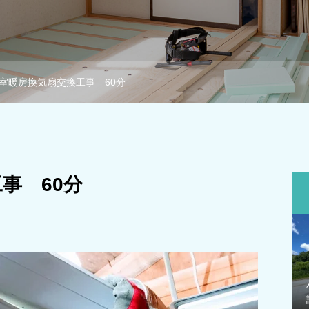
室暖房換気扇交換工事 60分
事 60分