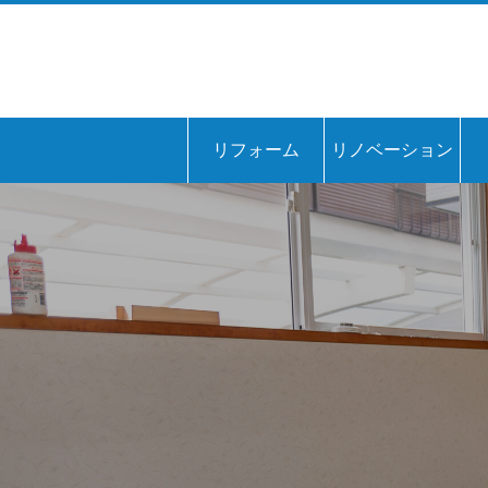
リフォーム
リノベーション