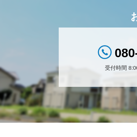
080
受付時間 8:00