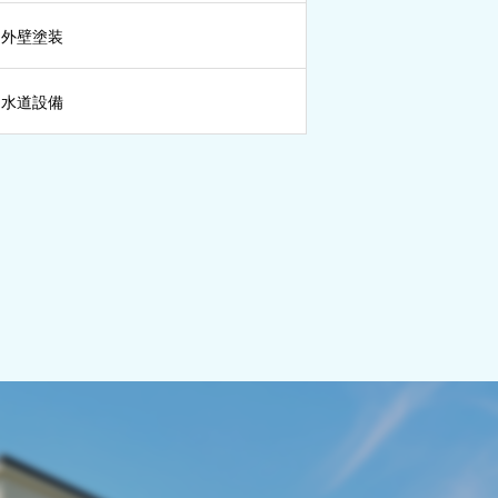
外壁塗装
水道設備