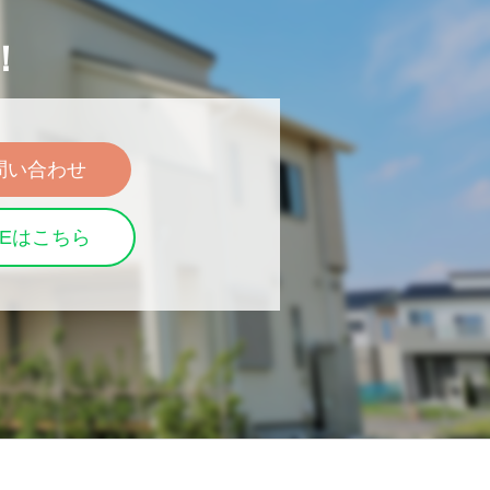
！
問い合わせ
NEはこちら