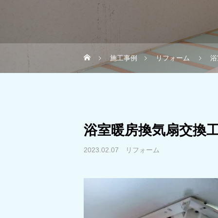
施工事例
リフォーム
浴
浴室暖房換気扇交換工
2023.02.07
リフォーム