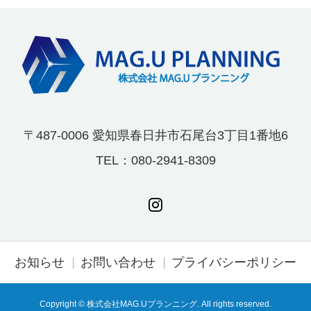
〒487-0006 愛知県春日井市石尾台3丁目1番地6
TEL：080-2941-8309
お知らせ
お問い合わせ
プライバシーポリシー
Copyright © 株式会社MAG.Uプランニング. All rights reserved.